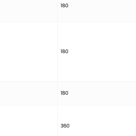
180
180
180
360