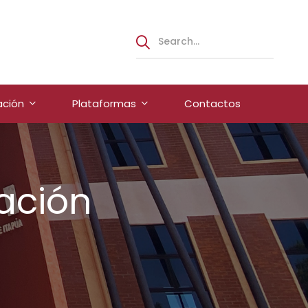
ación
Plataformas
Contactos
ación