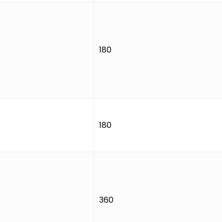
180
180
360