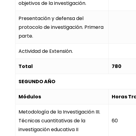
objetivos de la investigación.
Presentación y defensa del
protocolo de investigación. Primera
parte.
Actividad de Extensión.
Total
780
SEGUNDO AÑO
Módulos
Horas Tr
Metodología de la Investigación III.
Técnicas cuantitativas de la
60
investigación educativa II