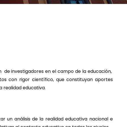
n de investigadores en el campo de la educación,
s con rigor científico, que constituyan aportes
a realidad educativa.
 un análisis de la realidad educativa nacional e