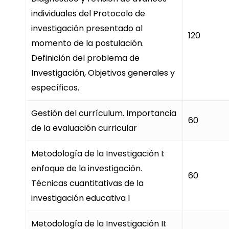
individuales del Protocolo de
investigación presentado al
120
momento de la postulación.
Definición del problema de
Investigación, Objetivos generales y
específicos.
Gestión del currículum. Importancia
60
de la evaluación curricular
Metodología de la Investigación I:
enfoque de la investigación.
60
Técnicas cuantitativas de la
investigación educativa I
Metodología de la Investigación II: