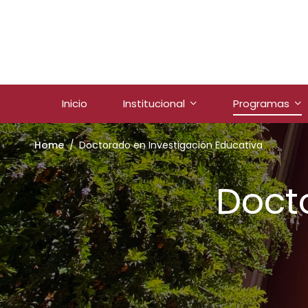
Inicio
Institucional
Programas
Home
Doctorado en Investigación Educativa
Doct