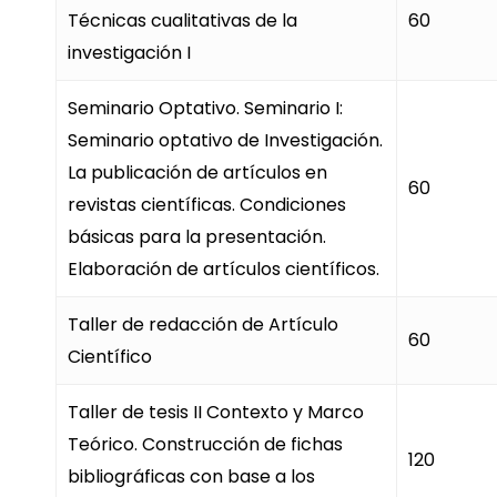
Técnicas cualitativas de la
60
investigación I
Seminario Optativo. Seminario I:
Seminario optativo de Investigación.
La publicación de artículos en
60
revistas científicas. Condiciones
básicas para la presentación.
Elaboración de artículos científicos.
Taller de redacción de Artículo
60
Científico
Taller de tesis II Contexto y Marco
Teórico. Construcción de fichas
120
bibliográficas con base a los