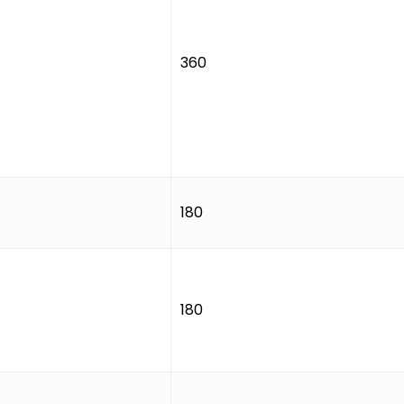
360
180
180