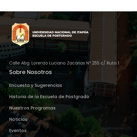
Calle Abg. Lorenzo Luciano Zacarias Nº 255 c/ Ruta 1
Sobre Nosotros
Encuesta y Sugerencias
Historia de la Escuela de Postgrado
Nuestros Programas
Noticias
Eventos