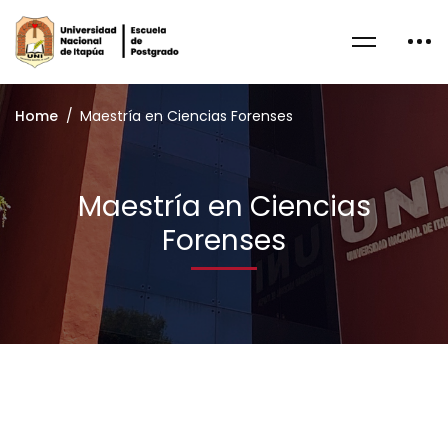
Home
Maestría en Ciencias Forenses
Maestría en Ciencias
Forenses