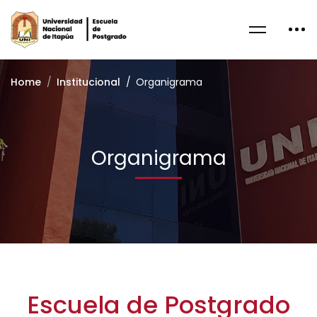
Home
Institucional
Organigrama
Organigrama
Escuela de Postgrado