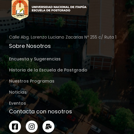
Calle Abg. Lorenzo Luciano Zacarias Nº 255 c/ Ruta 1
Sobre Nosotros
Encuesta y Sugerencias
Historia de la Escuela de Postgrado
Nuestros Programas
Noticias
Eventos
Contacta con nosotros