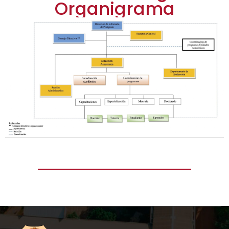
Organigrama