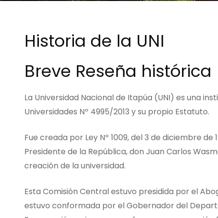
Historia de la UNI
Breve Reseña histórica
La Universidad Nacional de Itapúa (UNI) es una inst
Universidades Nº 4995/2013 y su propio Estatuto.
Fue creada por Ley Nº 1009, del 3 de diciembre de
Presidente de la República, don Juan Carlos Wasmo
creación de la universidad.
Esta Comisión Central estuvo presidida por el Abog
estuvo conformada por el Gobernador del Departa