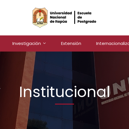
Investigación
Extensión
Internacionaliz
Institucional