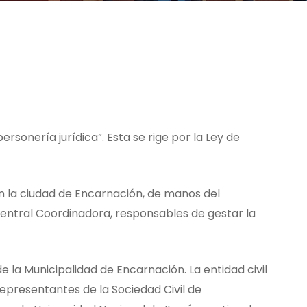
rsonería jurídica”. Esta se rige por la Ley de
n la ciudad de Encarnación, de manos del
Central Coordinadora, responsables de gestar la
 la Municipalidad de Encarnación. La entidad civil
presentantes de la Sociedad Civil de