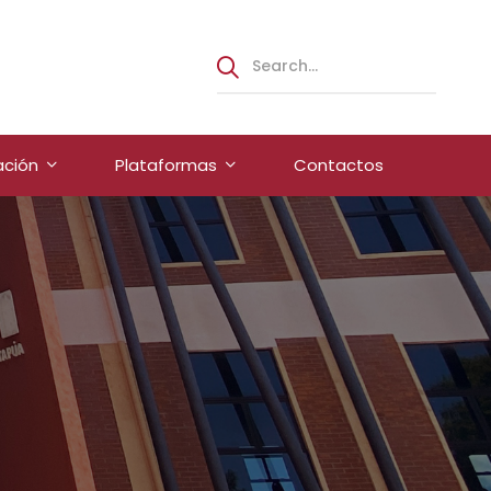
ación
Plataformas
Contactos