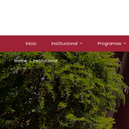
Inicio
Institucional
Programas
Home
Institucional