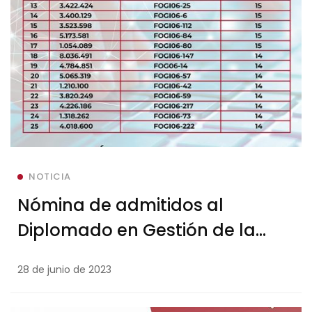
NOTICIA
Nómina de admitidos al
Diplomado en Gestión de la
Innovación y la Tecnología
28 de junio de 2023