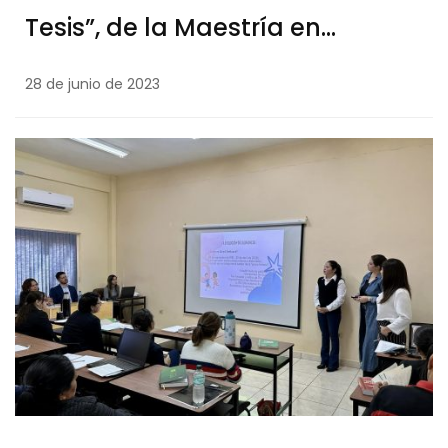
Tesis”, de la Maestría en
Docencia e Investigación
28 de junio de 2023
Universitaria