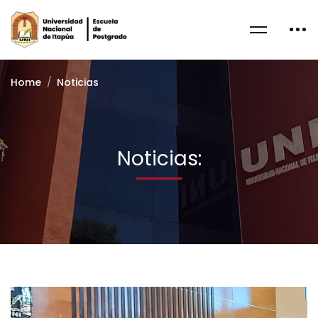
Home
Noticias
Noticias: