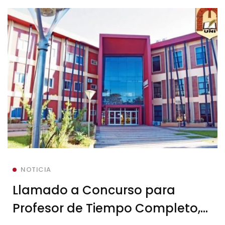
NOTICIA
Llamado a Concurso para
Profesor de Tiempo Completo,