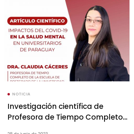
NOTICIA
Investigación científica de
Profesora de Tiempo Completo
de la Escuela de Postgrado
28 de junio de 2023