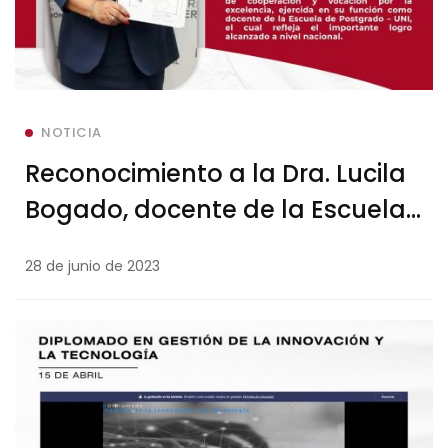
NOTICIA
Reconocimiento a la Dra. Lucila
Bogado, docente de la Escuela
de Postgrado
28 de junio de 2023