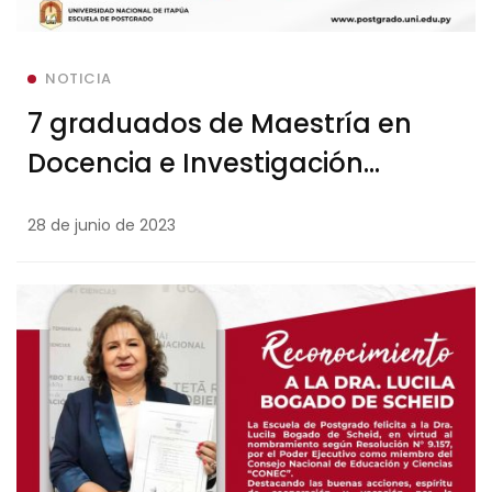
NOTICIA
7 graduados de Maestría en
Docencia e Investigación
Universitaria tras Defensa de
28 de junio de 2023
Tesis en Postgrado