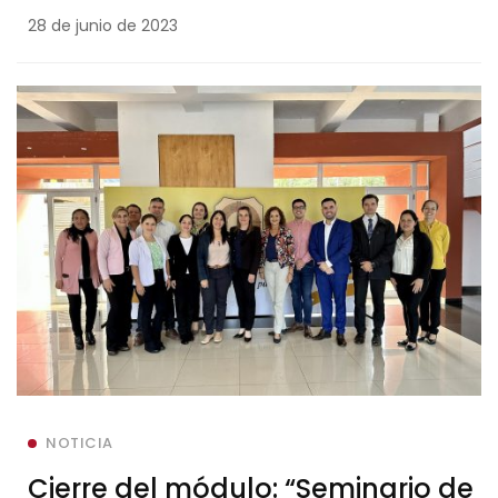
Escuela de Postgrado – UNI
28 de junio de 2023
NOTICIA
Cierre del módulo: “Seminario de