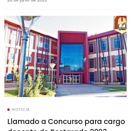
NOTICIA
Llamado a Concurso para cargo