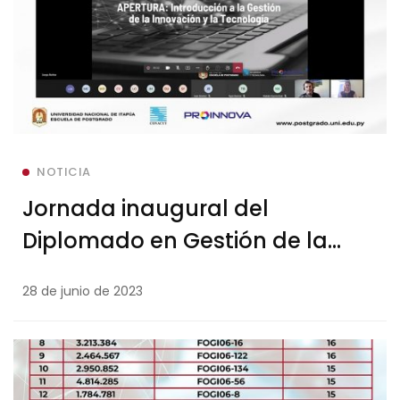
NOTICIA
Jornada inaugural del
Diplomado en Gestión de la
Innovación y la Tecnología
28 de junio de 2023