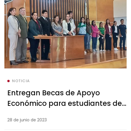
NOTICIA
Entregan Becas de Apoyo
Económico para estudiantes de
grado y postgrado de la UNI, 1°
28 de junio de 2023
semestre del año 2023