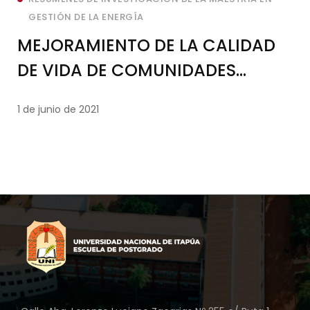
GESTIÓN DE LA ENERGÍA
MEJORAMIENTO DE LA CALIDAD
DE VIDA DE COMUNIDADES
INDIGENAS MEDIANTE EL USO
1 de junio de 2021
EFICIENTE DE LOS RECURSOS
ENERGÉTICOS DISPONIBLES EN SUS
ENTORNOS