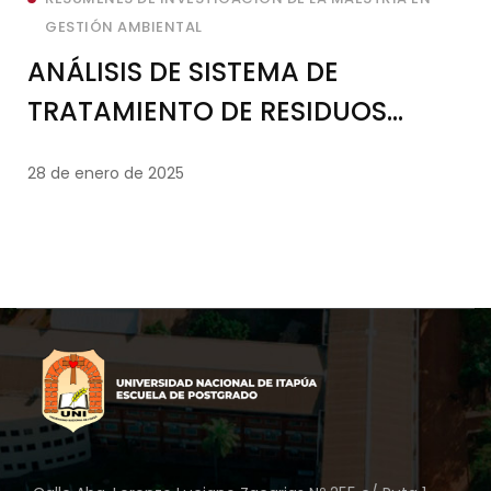
GESTIÓN AMBIENTAL
ANÁLISIS DE SISTEMA DE
TRATAMIENTO DE RESIDUOS
PROVENIENTES DEL PROCESO DE
28 de enero de 2025
ELABORACIÓN DE PRODUCTOS
FITOSANITARIOS, 2022