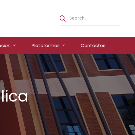
ación
Plataformas
Contactos
lica