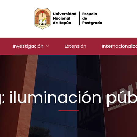
Investigación
Extensión
Internacionaliz
: iluminación púb