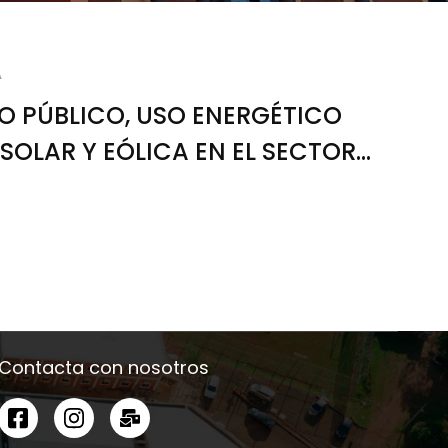
A
O PÚBLICO, USO ENERGÉTICO
 SOLAR Y EÓLICA EN EL SECTOR
N
Contacta con nosotros