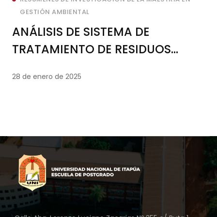
GESTIÓN AMBIENTAL
ANÁLISIS DE SISTEMA DE
TRATAMIENTO DE RESIDUOS
PROVENIENTES DEL PROCESO DE
28 de enero de 2025
ELABORACIÓN DE PRODUCTOS
FITOSANITARIOS, 2022