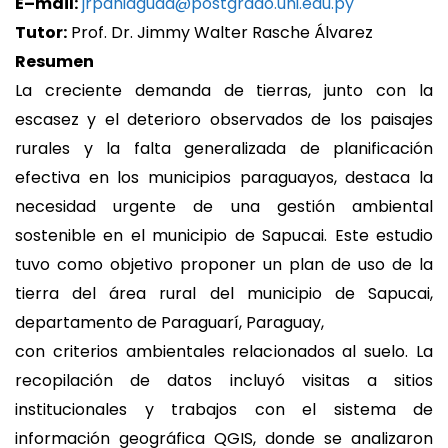
E–mail:
jrpaniaguaa@postgrado.
uni.edu.py
Tutor:
Prof. Dr. Jimmy Walter Rasche Álvarez
Resumen
La creciente demanda de tierras, junto con la
escasez y el deterioro observados de los paisajes
rurales y la falta generalizada de planificación
efectiva en los municipios paraguayos, destaca la
necesidad urgente de una gestión ambiental
sostenible en el municipio de Sapucai. Este estudio
tuvo como objetivo proponer un plan de uso de la
tierra del área rural del municipio de Sapucai,
departamento de Paraguarí, Paraguay,
con criterios ambientales relacionados al suelo. La
recopilación de datos incluyó visitas a sitios
institucionales y trabajos con el sistema de
información geográfica QGIS, donde se analizaron