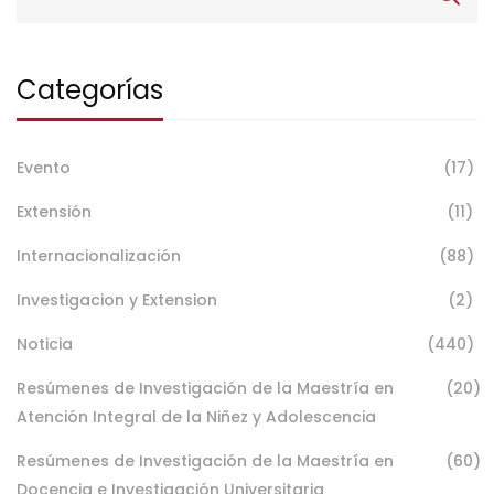
Categorías
Evento
(17)
Extensión
(11)
Internacionalización
(88)
Investigacion y Extension
(2)
Noticia
(440)
Resúmenes de Investigación de la Maestría en
(20)
Atención Integral de la Niñez y Adolescencia
Resúmenes de Investigación de la Maestría en
(60)
Docencia e Investigación Universitaria