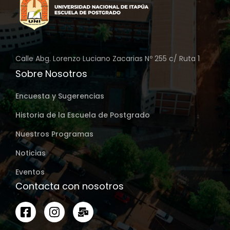
Calle Abg. Lorenzo Luciano Zacarias Nº 255 c/ Ruta 1
Sobre Nosotros
Encuesta y Sugerencias
Historia de la Escuela de Postgrado
Nuestros Programas
Noticias
Eventos
Contacta con nosotros