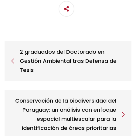
2 graduados del Doctorado en
Gestión Ambiental tras Defensa de
Tesis
Conservación de la biodiversidad del
Paraguay: un análisis con enfoque
espacial multiescalar para la
identificación de áreas prioritarias