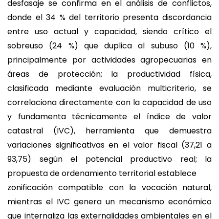
desfasaje se confirma en el análisis de conflictos,
donde el 34 % del territorio presenta discordancia
entre uso actual y capacidad, siendo crítico el
sobreuso (24 %) que duplica al subuso (10 %),
principalmente por actividades agropecuarias en
áreas de protección; la productividad física,
clasificada mediante evaluación multicriterio, se
correlaciona directamente con la capacidad de uso
y fundamenta técnicamente el índice de valor
catastral (IVC), herramienta que demuestra
variaciones significativas en el valor fiscal (37,21 a
93,75) según el potencial productivo real; la
propuesta de ordenamiento territorial establece
zonificación compatible con la vocación natural,
mientras el IVC genera un mecanismo económico
que internaliza las externalidades ambientales en el