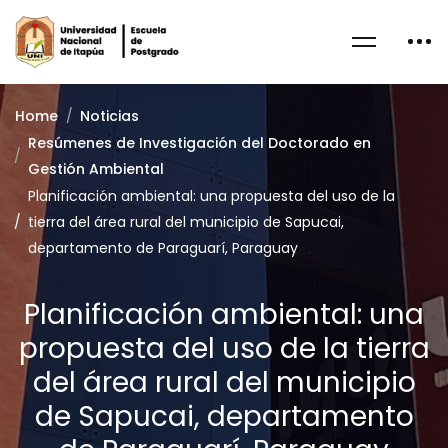
Home
Noticias
Resúmenes de Investigación del Doctorado en
Gestión Ambiental
Planificación ambiental: una propuesta del uso de la
tierra del área rural del municipio de Sapucai,
departamento de Paraguarí, Paraguay
Planificación ambiental: una
propuesta del uso de la tierra
del área rural del municipio
de Sapucai, departamento