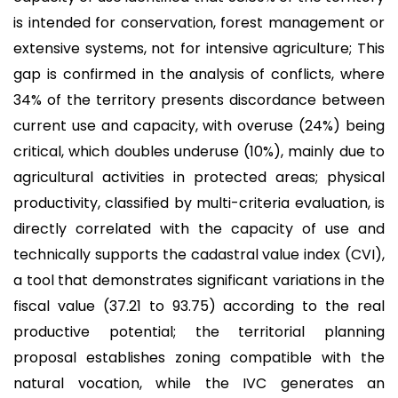
is intended for conservation, forest management or
extensive systems, not for intensive agriculture; This
gap is confirmed in the analysis of conflicts, where
34% of the territory presents discordance between
current use and capacity, with overuse (24%) being
critical, which doubles underuse (10%), mainly due to
agricultural activities in protected areas; physical
productivity, classified by multi-criteria evaluation, is
directly correlated with the capacity of use and
technically supports the cadastral value index (CVI),
a tool that demonstrates significant variations in the
fiscal value (37.21 to 93.75) according to the real
productive potential; the territorial planning
proposal establishes zoning compatible with the
natural vocation, while the IVC generates an