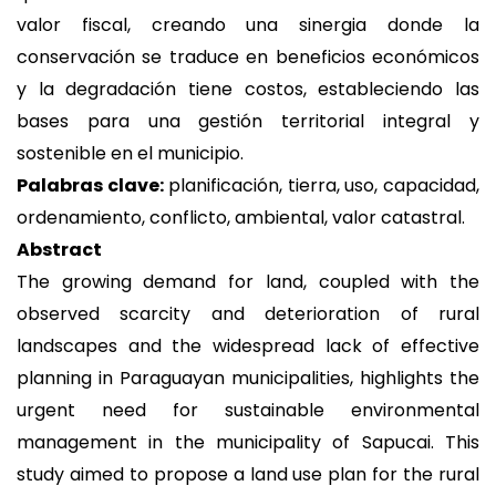
valor fiscal, creando una sinergia donde la
conservación se traduce en beneficios económicos
y la degradación tiene costos, estableciendo las
bases para una gestión territorial integral y
sostenible en el municipio.
Palabras clave:
planificación, tierra, uso, capacidad,
ordenamiento, conflicto, ambiental, valor catastral.
Abstract
The growing demand for land, coupled with the
observed scarcity and deterioration of rural
landscapes and the widespread lack of effective
planning in Paraguayan municipalities, highlights the
urgent need for sustainable environmental
management in the municipality of Sapucai. This
study aimed to propose a land use plan for the rural