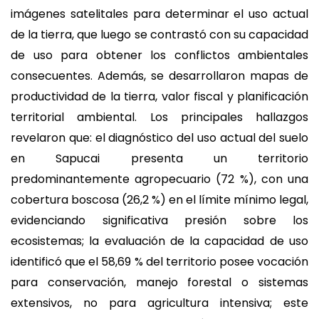
imágenes satelitales para determinar el uso actual
de la tierra, que luego se contrastó con su capacidad
de uso para obtener los conflictos ambientales
consecuentes. Además, se desarrollaron mapas de
productividad de la tierra, valor fiscal y planificación
territorial ambiental. Los principales hallazgos
revelaron que: el diagnóstico del uso actual del suelo
en Sapucai presenta un territorio
predominantemente agropecuario (72 %), con una
cobertura boscosa (26,2 %) en el límite mínimo legal,
evidenciando significativa presión sobre los
ecosistemas; la evaluación de la capacidad de uso
identificó que el 58,69 % del territorio posee vocación
para conservación, manejo forestal o sistemas
extensivos, no para agricultura intensiva; este