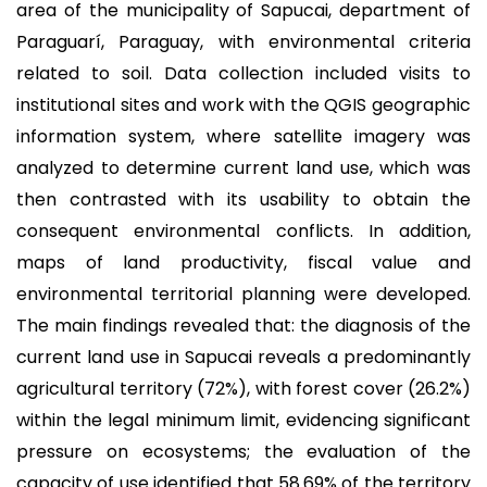
area of the municipality of Sapucai, department of
Paraguarí, Paraguay, with environmental criteria
related to soil. Data collection included visits to
institutional sites and work with the QGIS geographic
information system, where satellite imagery was
analyzed to determine current land use, which was
then contrasted with its usability to obtain the
consequent environmental conflicts. In addition,
maps of land productivity, fiscal value and
environmental territorial planning were developed.
The main findings revealed that: the diagnosis of the
current land use in Sapucai reveals a predominantly
agricultural territory (72%), with forest cover (26.2%)
within the legal minimum limit, evidencing significant
pressure on ecosystems; the evaluation of the
capacity of use identified that 58.69% of the territory