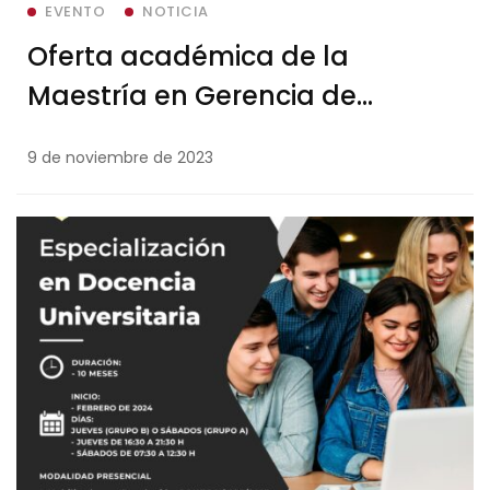
EVENTO
NOTICIA
Oferta académica de la
Maestría en Gerencia de
Servicios de Salud Pública
9 de noviembre de 2023