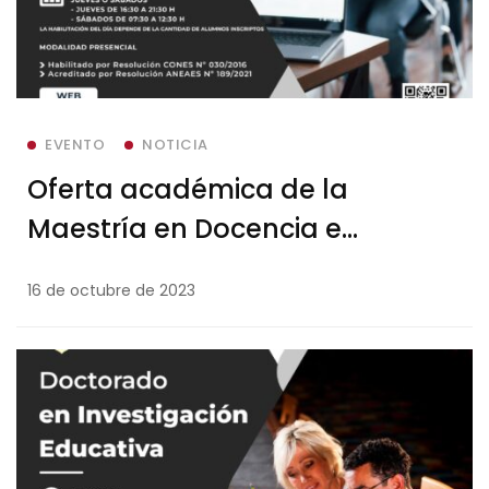
EVENTO
NOTICIA
Oferta académica de la
Maestría en Docencia e
Investigación Universitaria
16 de octubre de 2023