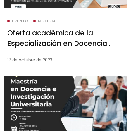
EVENTO
NOTICIA
Oferta académica de la
Especialización en Docencia
Universitaria
17 de octubre de 2023