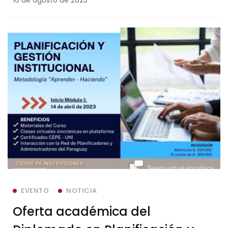
EVENTO
NOTICIA
Oferta académica del