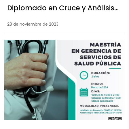
Diplomado en Cruce y Análisis
de Comunicaciones de Telefonía
28 de noviembre de 2023
Celular