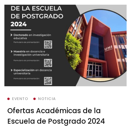
EVENTO
NOTICIA
Ofertas Académicas de la
Escuela de Postgrado 2024