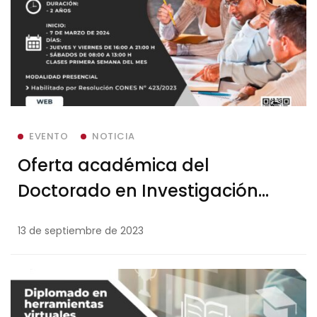
EVENTO
NOTICIA
Oferta académica del
Doctorado en Investigación
Educativa
13 de septiembre de 2023