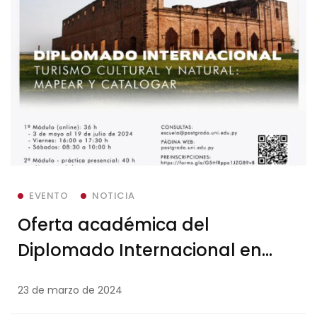
EVENTO
NOTICIA
Oferta académica del
Diplomado Internacional en
Turismo Cultural y Natural:
23 de marzo de 2024
Mapear y Catalogar