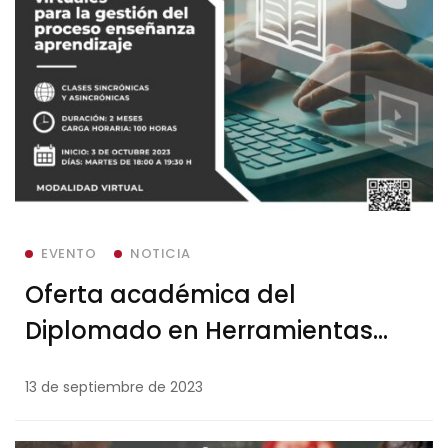
EVENTO
NOTICIA
Oferta académica del
Diplomado en Herramientas
Virtuales para la Gestión del
13 de septiembre de 2023
Proceso Enseñanza Aprendizaje