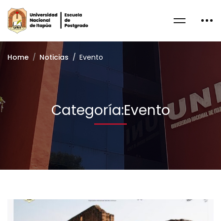
Home
Noticias
Evento
Categoría:Evento