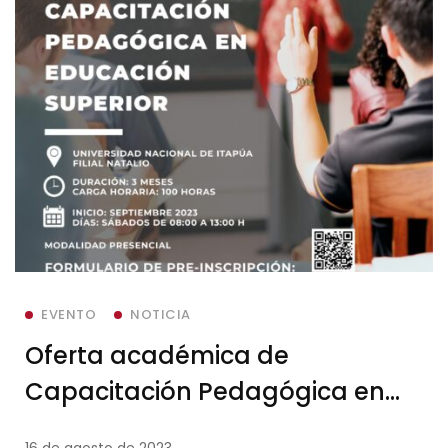
EVENTO
NOTICIA
Oferta académica de
Capacitación Pedagógica en
Educación Superior en Natalio
16 de agosto de 2023