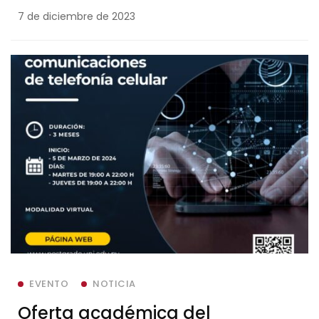
7 de diciembre de 2023
EVENTO
NOTICIA
Oferta académica del