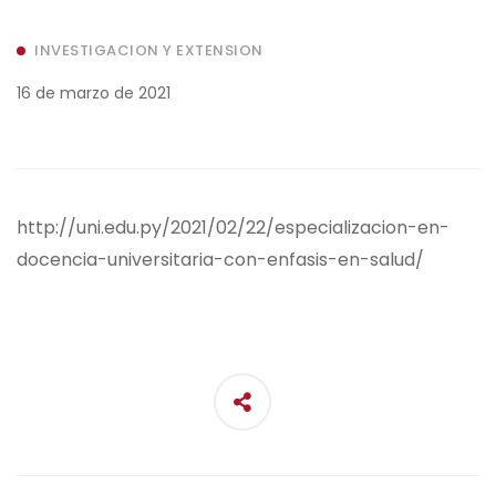
INVESTIGACION Y EXTENSION
16 de marzo de 2021
http://uni.edu.py/2021/02/22/especializacion-en-
docencia-universitaria-con-enfasis-en-salud/