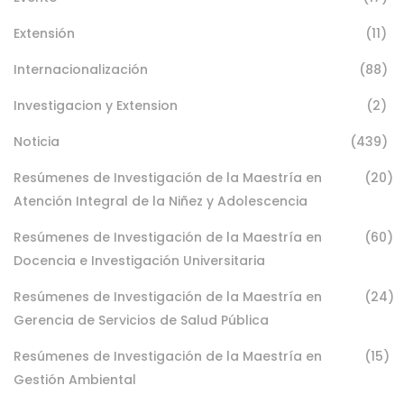
Extensión
(11)
Internacionalización
(88)
Investigacion y Extension
(2)
Noticia
(439)
Resúmenes de Investigación de la Maestría en
(20)
Atención Integral de la Niñez y Adolescencia
Resúmenes de Investigación de la Maestría en
(60)
Docencia e Investigación Universitaria
Resúmenes de Investigación de la Maestría en
(24)
Gerencia de Servicios de Salud Pública
Resúmenes de Investigación de la Maestría en
(15)
Gestión Ambiental