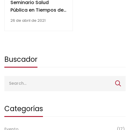
Seminario Salud
Pública en Tiempos de
Pandemia
26 de abril de 2021
Buscador
Categorías
Evento
(17)