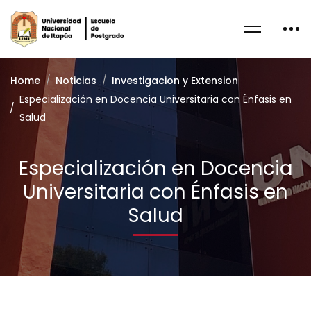
Home
Noticias
Investigacion y Extension
Especialización en Docencia Universitaria con Énfasis en
Salud
Especialización en Docencia
Universitaria con Énfasis en
Salud