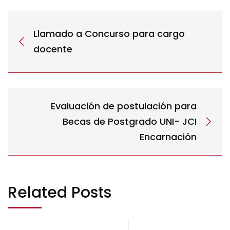
Llamado a Concurso para cargo
docente
Evaluación de postulación para
Becas de Postgrado UNI- JCI
Encarnación
Related Posts