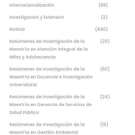
Internacionalización
(88)
Investigacion y Extension
(2)
Noticia
(440)
Resúmenes de Investigación de la
(20)
Maestría en Atención Integral de la
Niñez y Adolescencia
Resúmenes de Investigación de la
(60)
Maestría en Docencia e Investigación
Universitaria
Resúmenes de Investigación de la
(24)
Maestría en Gerencia de Servicios de
Salud Pública
Resúmenes de Investigación de la
(15)
Maestría en Gestión Ambiental