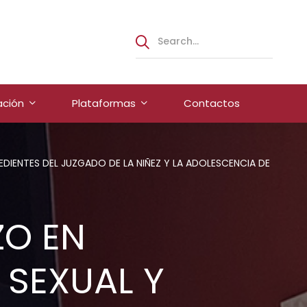
ación
Plataformas
Contactos
IENTES DEL JUZGADO DE LA NIÑEZ Y LA ADOLESCENCIA DE
ZO EN
 SEXUAL Y