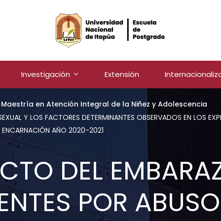
Investigación
Extensión
Internacionaliz
Maestría en Atención Integral de la Niñez y Adolescencia
XUAL Y LOS FACTORES DETERMINANTES OBSERVADOS EN LOS EXPED
DE ENCARNACIÓN AÑO 2020-2021
CTO DEL EMBARA
NTES POR ABUSO