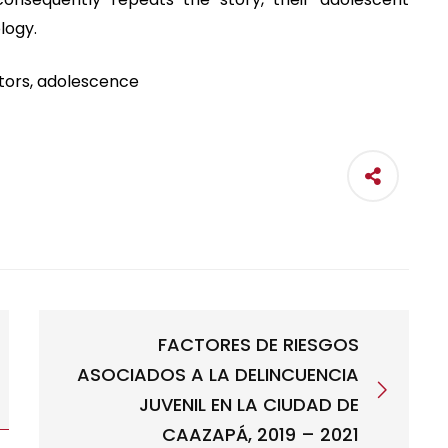
logy.
ctors, adolescence
FACTORES DE RIESGOS
ASOCIADOS A LA DELINCUENCIA
JUVENIL EN LA CIUDAD DE
CAAZAPÁ, 2019 – 2021