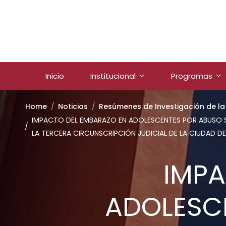
Inicio
Institucional
Programas
Home
Noticias
Resúmenes de Investigación de la 
IMPACTO DEL EMBARAZO EN ADOLESCENTES POR ABUSO SE
LA TERCERA CIRCUNSCRIPCIÓN JUDICIAL DE LA CIUDAD 
IMPA
ADOLESCE