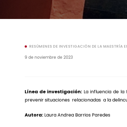
RESÚMENES DE INVESTIGACIÓN DE LA MAESTRÍA E
9 de noviembre de 2023
Línea de investigación:
La influencia de la 
prevenir situaciones relacionadas a la delinc
Autora:
Laura Andrea Barrios Paredes