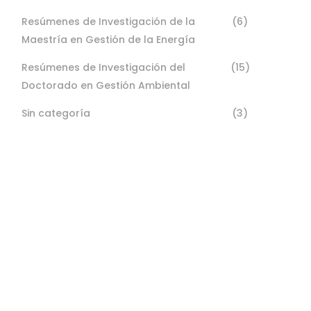
Resúmenes de Investigación de la
(6)
Maestría en Gestión de la Energía
Resúmenes de Investigación del
(15)
Doctorado en Gestión Ambiental
Sin categoría
(3)