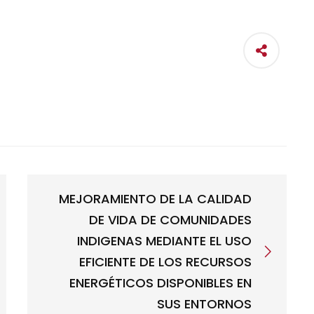
MEJORAMIENTO DE LA CALIDAD
DE VIDA DE COMUNIDADES
INDIGENAS MEDIANTE EL USO
EFICIENTE DE LOS RECURSOS
ENERGÉTICOS DISPONIBLES EN
SUS ENTORNOS