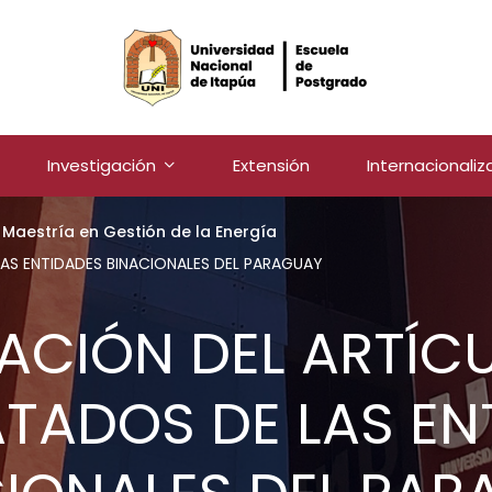
Investigación
Extensión
Internacionaliz
Maestría en Gestión de la Energía
 LAS ENTIDADES BINACIONALES DEL PARAGUAY
ZACIÓN DEL ARTÍCU
ATADOS DE LAS EN