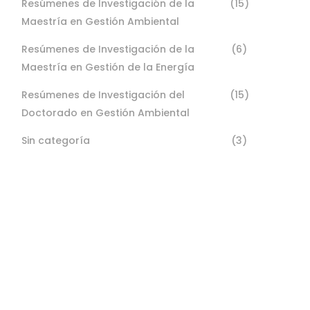
Resúmenes de Investigación de la
(15)
Maestría en Gestión Ambiental
Resúmenes de Investigación de la
(6)
Maestría en Gestión de la Energía
Resúmenes de Investigación del
(15)
Doctorado en Gestión Ambiental
Sin categoría
(3)