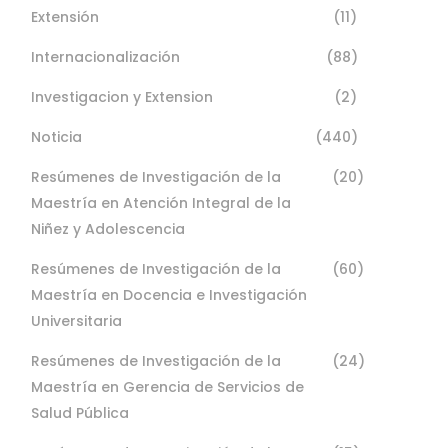
Extensión
(11)
Internacionalización
(88)
Investigacion y Extension
(2)
Noticia
(440)
Resúmenes de Investigación de la
(20)
Maestría en Atención Integral de la
Niñez y Adolescencia
Resúmenes de Investigación de la
(60)
Maestría en Docencia e Investigación
Universitaria
Resúmenes de Investigación de la
(24)
Maestría en Gerencia de Servicios de
Salud Pública