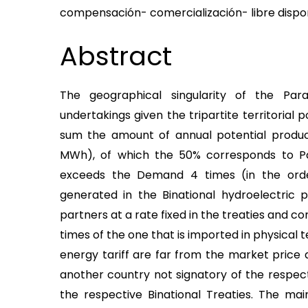
compensación- comercialización- libre disponib
Abstract
The geographical singularity of the Para
undertakings given the tripartite territorial 
sum the amount of annual potential produc
MWh), of which the 50% corresponds to P
exceeds the Demand 4 times (in the orde
generated in the Binational hydroelectric p
partners at a rate fixed in the treaties and c
times of the one that is imported in physical
energy tariff are far from the market price 
another country not signatory of the respective
the respective Binational Treaties.
The main