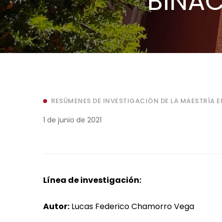
BINAC
RESÚMENES DE INVESTIGACIÓN DE LA MAESTRÍA E
1 de junio de 2021
Línea de investigación:
Autor:
Lucas Federico Chamorro Vega