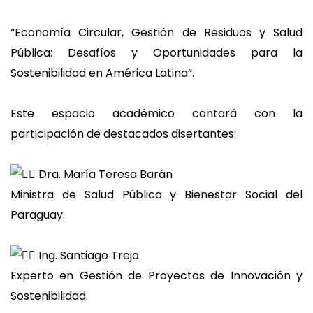
“Economía Circular, Gestión de Residuos y Salud
Pública: Desafíos y Oportunidades para la
Sostenibilidad en América Latina”.
Este espacio académico contará con la
participación de destacados disertantes:
Dra. María Teresa Barán
Ministra de Salud Pública y Bienestar Social del
Paraguay.
Ing. Santiago Trejo
Experto en Gestión de Proyectos de Innovación y
Sostenibilidad.