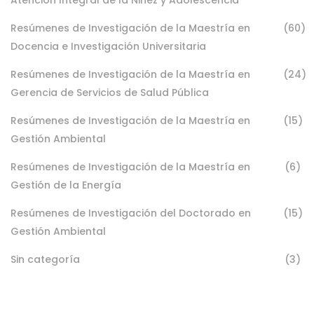
Resúmenes de Investigación de la Maestría en
(60)
Docencia e Investigación Universitaria
Resúmenes de Investigación de la Maestría en
(24)
Gerencia de Servicios de Salud Pública
Resúmenes de Investigación de la Maestría en
(15)
Gestión Ambiental
Resúmenes de Investigación de la Maestría en
(6)
Gestión de la Energía
Resúmenes de Investigación del Doctorado en
(15)
Gestión Ambiental
Sin categoría
(3)