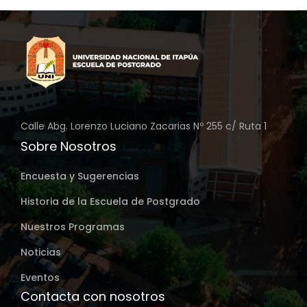
Calle Abg. Lorenzo Luciano Zacarias Nº 255 c/ Ruta 1
Sobre Nosotros
Encuesta y Sugerencias
Historia de la Escuela de Postgrado
Nuestros Programas
Noticias
Eventos
Contacta con nosotros