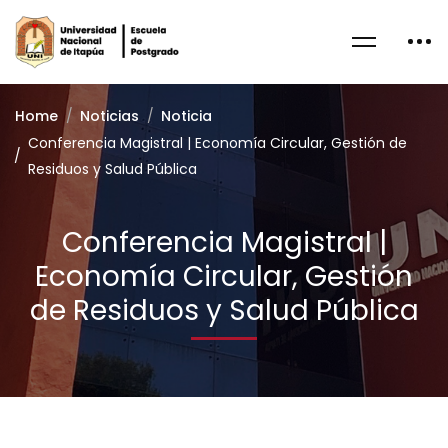
Home
Noticias
Noticia
Conferencia Magistral | Economía Circular, Gestión de
Residuos y Salud Pública
Conferencia Magistral |
Economía Circular, Gestión
de Residuos y Salud Pública