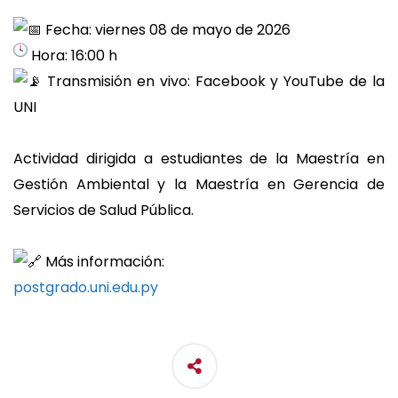
Fecha: viernes 08 de mayo de 2026
Hora: 16:00 h
Transmisión en vivo: Facebook y YouTube de la
UNI
Actividad dirigida a estudiantes de la Maestría en
Gestión Ambiental y la Maestría en Gerencia de
Servicios de Salud Pública.
Más información:
postgrado.uni.edu.py