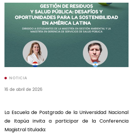
NOTICIA
16 de abril de 2026
La Escuela de Postgrado de la Universidad Nacional
de Itapúa invita a participar de la Conferencia
Magistral titulada: