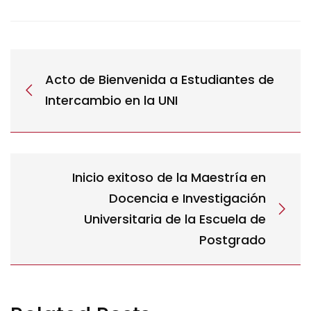
Acto de Bienvenida a Estudiantes de
Intercambio en la UNI
Inicio exitoso de la Maestría en
Docencia e Investigación
Universitaria de la Escuela de
Postgrado