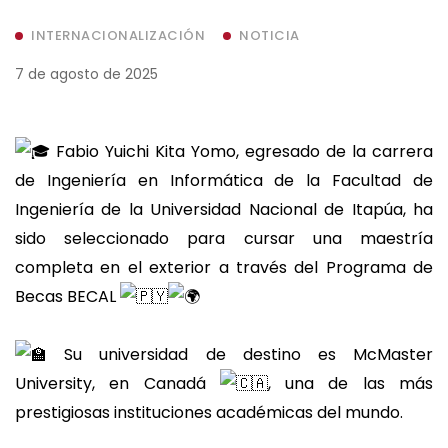
INTERNACIONALIZACIÓN
NOTICIA
7 de agosto de 2025
Fabio Yuichi Kita Yomo, egresado de la carrera
de Ingeniería en Informática de la Facultad de
Ingeniería de la Universidad Nacional de Itapúa, ha
sido seleccionado para cursar una maestría
completa en el exterior a través del Programa de
Becas BECAL
Su universidad de destino es McMaster
University, en Canadá
, una de las más
prestigiosas instituciones académicas del mundo.