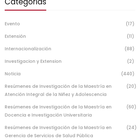
Categorías
Evento
(17)
Extensión
(11)
Internacionalización
(88)
Investigacion y Extension
(2)
Noticia
(440)
Resúmenes de Investigación de la Maestría en
(20)
Atención Integral de la Niñez y Adolescencia
Resúmenes de Investigación de la Maestría en
(60)
Docencia e Investigación Universitaria
Resúmenes de Investigación de la Maestría en
(24)
Gerencia de Servicios de Salud Pública