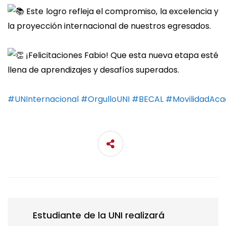
Este logro refleja el compromiso, la excelencia y
la proyección internacional de nuestros egresados.
¡Felicitaciones Fabio! Que esta nueva etapa esté
llena de aprendizajes y desafíos superados.
#UNInternacional
#OrgulloUNI
#BECAL
#MovilidadAc
Estudiante de la UNI realizará