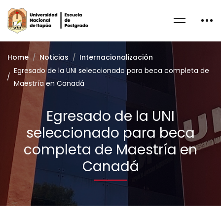
Home
Noticias
Internacionalización
Egresado de la UNI seleccionado para beca completa de
Maestría en Canadá
Egresado de la UNI
seleccionado para beca
completa de Maestría en
Canadá