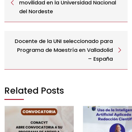
movilidad en la Universidad Nacional
del Nordeste
Docente de la UNI seleccionado para
Programa de Maestría en Valladolid
– España
Related Posts