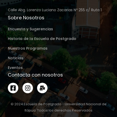
Calle Abg. Lorenzo Luciano Zacarias Nº 255 c/ Ruta 1
Sobre Nosotros
Encuesta y Sugerencias
Historia de la Escuela de Postgrado
Nuestros Programas
Noticias
Eventos
Contacta con nosotros
© 2024 Escuela de Postgrado - Universidad Nacional de
Itapúa. Todos los derechos Reservados