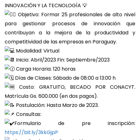
INNOVACIÓN Y LA TECNOLOGÍA 💡
Objetivo: Formar 25 profesionales de alto nivel
para gestionar procesos de innovación que
contribuyan a la mejora de la productividad y
competitividad de las empresas en Paraguay.
Modalidad: Virtual
Inicio: Abril/2023 Fin: Septiembre/2023
Carga Horaria: 120 horas
Días de Clases: Sábado de 08:00 a 13:00 h
Costo: GRATUITO, BECADO POR CONACYT.
Matrícula Gs. 600.000 (en dos pagos).
Postulación: Hasta Marzo de 2023.
Consultas:
Formulario de pre inscripción:
https://bit.ly/3kkGjpP