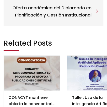
Oferta académica del Diplomado en
Planificación y Gestión Institucional
Related Posts
CONACYT mantiene
Taller: Uso de la
abierta la convocatoria
Inteligencia Artific