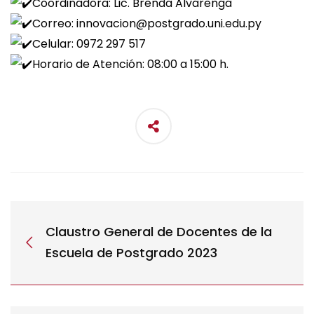
Coordinadora: Lic. Brenda Alvarenga
Correo: innovacion@postgrado.uni.edu.py
Celular: 0972 297 517
Horario de Atención: 08:00 a 15:00 h.
Claustro General de Docentes de la
Escuela de Postgrado 2023