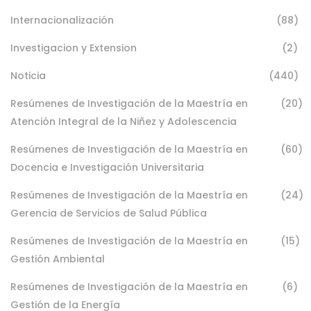
Internacionalización
(88)
Investigacion y Extension
(2)
Noticia
(440)
Resúmenes de Investigación de la Maestría en
(20)
Atención Integral de la Niñez y Adolescencia
Resúmenes de Investigación de la Maestría en
(60)
Docencia e Investigación Universitaria
Resúmenes de Investigación de la Maestría en
(24)
Gerencia de Servicios de Salud Pública
Resúmenes de Investigación de la Maestría en
(15)
Gestión Ambiental
Resúmenes de Investigación de la Maestría en
(6)
Gestión de la Energía