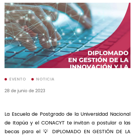
EVENTO
NOTICIA
28 de junio de 2023
La Escuela de Postgrado de la Universidad Nacional
de Itapúa y el CONACYT te invitan a postular a las
becas para el 💡 DIPLOMADO EN GESTIÓN DE LA