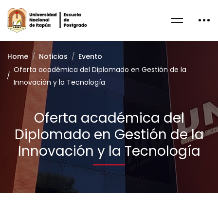
Home
Noticias
Evento
Oferta académica del Diplomado en Gestión de la
Innovación y la Tecnología
Oferta académica del
Diplomado en Gestión de la
Innovación y la Tecnología