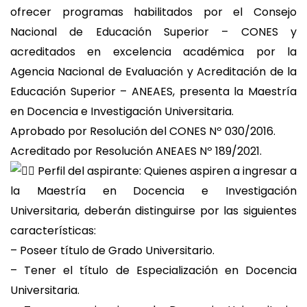
ofrecer programas habilitados por el Consejo
Nacional de Educación Superior – CONES y
acreditados en excelencia académica por la
Agencia Nacional de Evaluación y Acreditación de la
Educación Superior – ANEAES, presenta la Maestría
en Docencia e Investigación Universitaria.
Aprobado por Resolución del CONES Nº 030/2016.
Acreditado por Resolución ANEAES Nº 189/2021.
Perfil del aspirante: Quienes aspiren a ingresar a
la Maestría en Docencia e Investigación
Universitaria, deberán distinguirse por las siguientes
características:
– Poseer título de Grado Universitario.
– Tener el título de Especialización en Docencia
Universitaria.