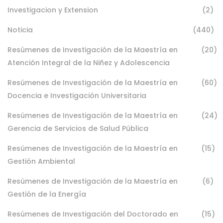
Investigacion y Extension
(2)
Noticia
(440)
Resúmenes de Investigación de la Maestría en
(20)
Atención Integral de la Niñez y Adolescencia
Resúmenes de Investigación de la Maestría en
(60)
Docencia e Investigación Universitaria
Resúmenes de Investigación de la Maestría en
(24)
Gerencia de Servicios de Salud Pública
Resúmenes de Investigación de la Maestría en
(15)
Gestión Ambiental
Resúmenes de Investigación de la Maestría en
(6)
Gestión de la Energía
Resúmenes de Investigación del Doctorado en
(15)