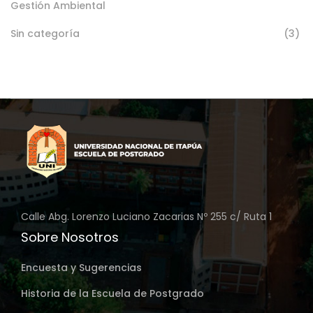
Gestión Ambiental
Sin categoría
(3)
Calle Abg. Lorenzo Luciano Zacarias Nº 255 c/ Ruta 1
Sobre Nosotros
Encuesta y Sugerencias
Historia de la Escuela de Postgrado