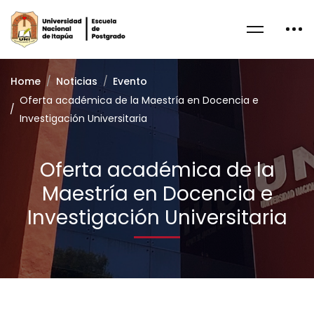
Home
Noticias
Evento
Oferta académica de la Maestría en Docencia e
Investigación Universitaria
Oferta académica de la
Maestría en Docencia e
Investigación Universitaria