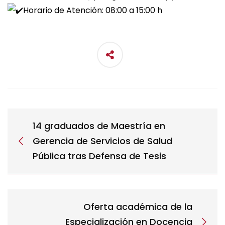
Horario de Atención: 08:00 a 15:00 h
14 graduados de Maestría en
Gerencia de Servicios de Salud
Pública tras Defensa de Tesis
Oferta académica de la
Especialización en Docencia