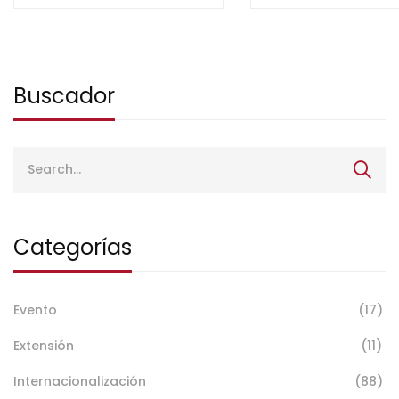
Publicaciones
Científicas
Buscador
Categorías
Evento
(17)
Extensión
(11)
Internacionalización
(88)