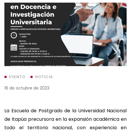
EVENTO
NOTICIA
16 de octubre de 2023
La Escuela de Postgrado de la Universidad Nacional
de Itapúa precursora en la expansión académica en
todo el territorio nacional, con experiencia en