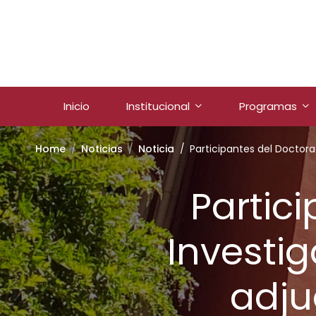
Inicio
Institucional
Programas
Home
Noticias
Noticia
Participantes del Doctor
Partic
Investig
adju