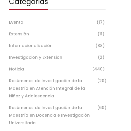
Categorías
Evento
(17)
Extensión
(11)
Internacionalización
(88)
Investigacion y Extension
(2)
Noticia
(440)
Resúmenes de Investigación de la
(20)
Maestría en Atención Integral de la
Niñez y Adolescencia
Resúmenes de Investigación de la
(60)
Maestría en Docencia e Investigación
Universitaria