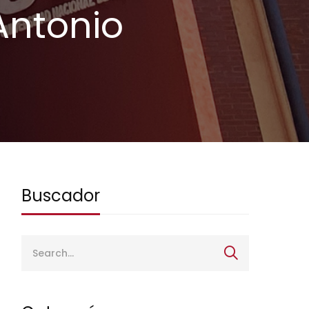
Antonio
Buscador