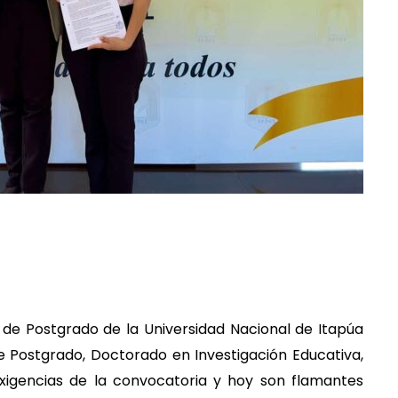
 de Postgrado de la Universidad Nacional de Itapúa
 Postgrado, Doctorado en Investigación Educativa,
exigencias de la convocatoria y hoy son flamantes