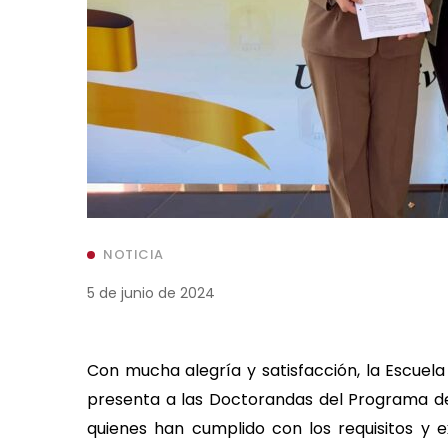
NOTICIA
5 de junio de 2024
Con mucha alegría y satisfacción, la Escuela
presenta a las Doctorandas del Programa de
quienes han cumplido con los requisitos y 