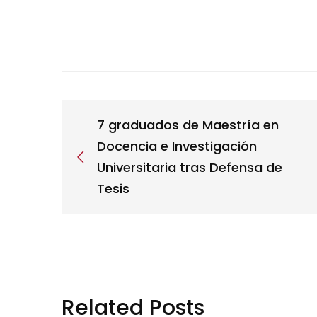
7 graduados de Maestría en
Docencia e Investigación
Universitaria tras Defensa de
Tesis
Related Posts