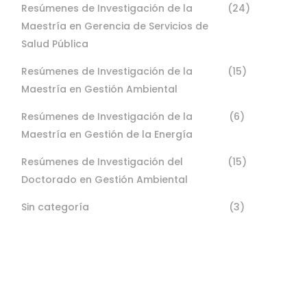
Resúmenes de Investigación de la
(24)
Maestría en Gerencia de Servicios de
Salud Pública
Resúmenes de Investigación de la
(15)
Maestría en Gestión Ambiental
Resúmenes de Investigación de la
(6)
Maestría en Gestión de la Energía
Resúmenes de Investigación del
(15)
Doctorado en Gestión Ambiental
Sin categoría
(3)