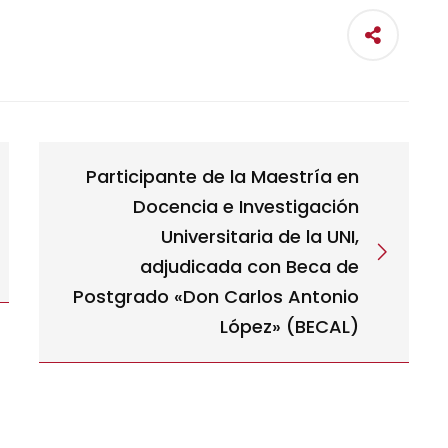
Participante de la Maestría en
Docencia e Investigación
Universitaria de la UNI,
adjudicada con Beca de
Postgrado «Don Carlos Antonio
López» (BECAL)