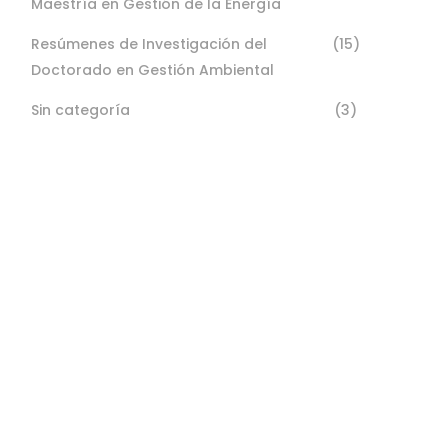
Maestría en Gestión de la Energía
Resúmenes de Investigación del
(15)
Doctorado en Gestión Ambiental
Sin categoría
(3)