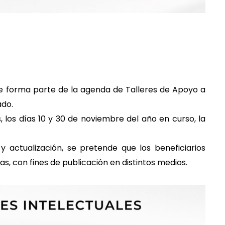
ue forma parte de la agenda de Talleres de Apoyo a
ado.
 los días 10 y 30 de noviembre del año en curso, la
 actualización, se pretende que los beneficiarios
as, con fines de publicación en distintos medios.