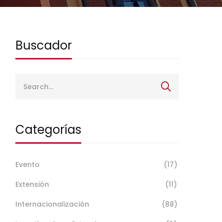
Buscador
Categorías
Evento
(17)
Extensión
(11)
Internacionalización
(88)