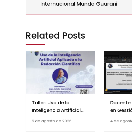
Internacional Mundo Guarani
Related Posts
Taller: Uso de la
Docente 
Inteligencia Artificial
en Gesti
Aplicada a la
Energía 
5 de agosto de 2026
4 de agost
Redacción Científica
la mesa 