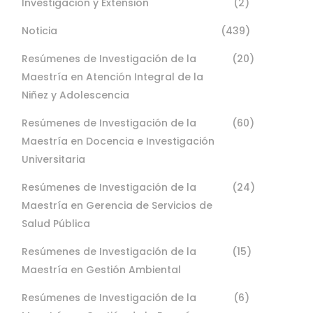
Investigacion y Extension
(2)
Noticia
(439)
Resúmenes de Investigación de la
(20)
Maestría en Atención Integral de la
Niñez y Adolescencia
Resúmenes de Investigación de la
(60)
Maestría en Docencia e Investigación
Universitaria
Resúmenes de Investigación de la
(24)
Maestría en Gerencia de Servicios de
Salud Pública
Resúmenes de Investigación de la
(15)
Maestría en Gestión Ambiental
Resúmenes de Investigación de la
(6)