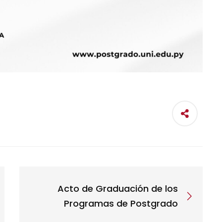
Acto de Graduación de los
Programas de Postgrado