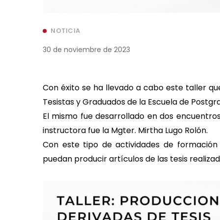
NOTICIA
30 de noviembre de 2023
Con éxito se ha llevado a cabo este taller q
Tesistas y Graduados de la Escuela de Postgr
El mismo fue desarrollado en dos encuentros,
instructora fue la Mgter. Mirtha Lugo Rolón.
Con este tipo de actividades de formación y
puedan producir artículos de las tesis realizad