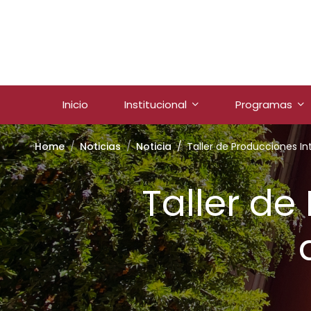
Inicio
Institucional
Programas
Home
Noticias
Noticia
Taller de Producciones In
Taller de