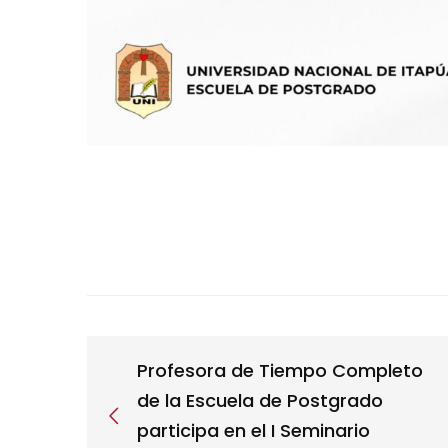
Profesora de Tiempo Completo
de la Escuela de Postgrado
participa en el I Seminario