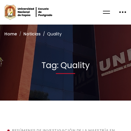
Home
Noticias
Quality
Tag: Quality
RESÚMENES DE INVESTIGACIÓN DE LA MAESTRÍA EN