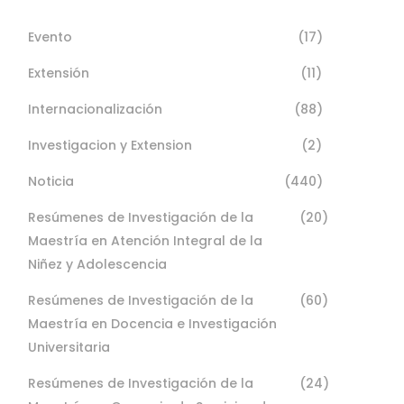
Evento
(17)
Extensión
(11)
Internacionalización
(88)
Investigacion y Extension
(2)
Noticia
(440)
Resúmenes de Investigación de la
(20)
Maestría en Atención Integral de la
Niñez y Adolescencia
Resúmenes de Investigación de la
(60)
Maestría en Docencia e Investigación
Universitaria
Resúmenes de Investigación de la
(24)