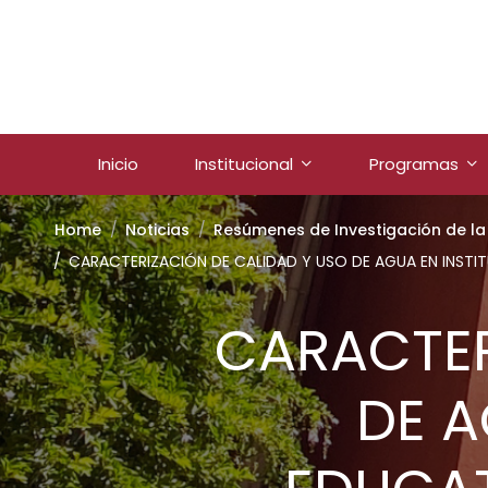
Inicio
Institucional
Programas
Home
Noticias
Resúmenes de Investigación de la
CARACTERIZACIÓN DE CALIDAD Y USO DE AGUA EN INSTI
CARACTER
DE A