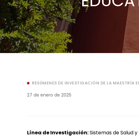
EDUCAT
RESÚMENES DE INVESTIGACIÓN DE LA MAESTRÍA 
27 de enero de 2025
Línea de Investigación:
Sistemas de Salud 