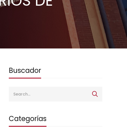
RIOS DE
Buscador
Categorías