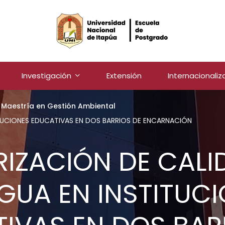
Investigación
Extensión
Internacionaliz
 Maestría en Gestión Ambiental
TUCIONES EDUCATIVAS EN DOS BARRIOS DE ENCARNACIÓN
IZACIÓN DE CALI
GUA EN INSTITUC