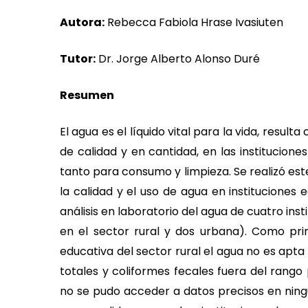
Autora:
Rebecca Fabiola Hrase Ivasiuten
Tutor:
Dr. Jorge Alberto Alonso Duré
Resumen
El agua es el líquido vital para la vida, resul
de calidad y en cantidad, en las instituciones
tanto para consumo y limpieza. Se realizó este
la calidad y el uso de agua en instituciones 
análisis en laboratorio del agua de cuatro ins
en el sector rural y dos urbana). Como prin
educativa del sector rural el agua no es apta
totales y coliformes fecales fuera del rango 
no se pudo acceder a datos precisos en ning