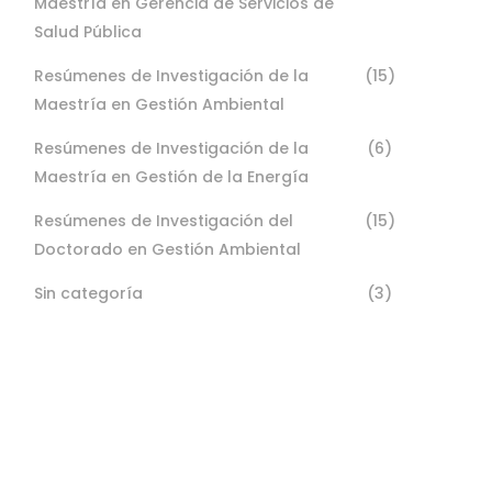
Maestría en Gerencia de Servicios de
Salud Pública
Resúmenes de Investigación de la
(15)
Maestría en Gestión Ambiental
Resúmenes de Investigación de la
(6)
Maestría en Gestión de la Energía
Resúmenes de Investigación del
(15)
Doctorado en Gestión Ambiental
Sin categoría
(3)