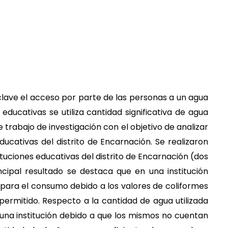
ta clave el acceso por parte de las personas a un agua
 educativas se utiliza cantidad significativa de agua
 trabajo de investigación con el objetivo de analizar
educativas del distrito de Encarnación. Se realizaron
tituciones educativas del distrito de Encarnación (dos
cipal resultado se destaca que en una institución
 para el consumo debido a los valores de coliformes
permitido. Respecto a la cantidad de agua utilizada
una institución debido a que los mismos no cuentan