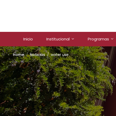
Inicio
Institucional
Programas
Home
Noticias
water use