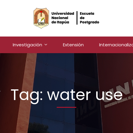
Investigación
Extensión
Internacionaliz
Tag: water use