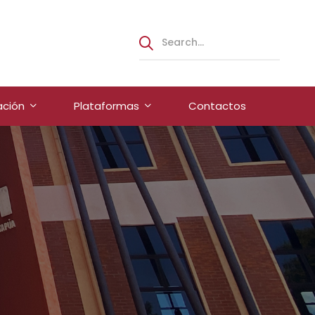
ación
Plataformas
Contactos