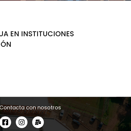
UA EN INSTITUCIONES
IÓN
Contacta con nosotros