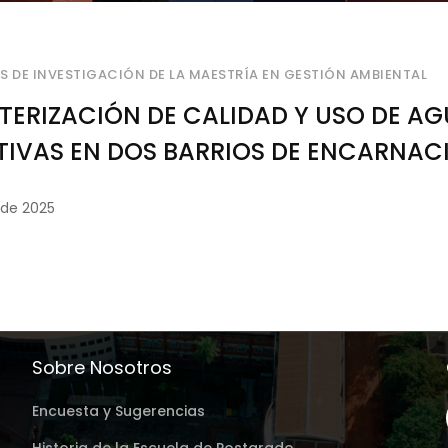
S DE INVESTIGACIÓN DE LA MAESTRÍA EN GESTIÓN AMBIENTAL
ERIZACIÓN DE CALIDAD Y USO DE AG
IVAS EN DOS BARRIOS DE ENCARNAC
 de 2025
Sobre Nosotros
Encuesta y Sugerencias